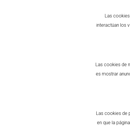
Las cookies
interactúan los 
Las cookies de ma
es mostrar anunci
Las cookies de 
en que la página