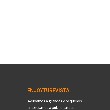
ENJOYTUREVISTA
Ayudamos a grandes y pequeños
empresarios a publicitar sus