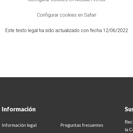
Configurar cookies en Safari
Este testo legal ha sido actualizado con fecha 12/06/2022
Información
Su
Reci
Información legal
Preguntas frecuentes
la 