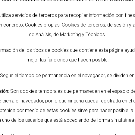
tiliza servicios de terceros para recopilar información con fines
n concreto, Cookies propias, Cookies de terceros, de sesión y a
de Análisis, de Marketing y Técnicos.
formación de los tipos de cookies que contiene esta página ay
mejor las funciones que hacen posible:
Según el tiempo de permanencia en el navegador, se dividen en
ión:
Son cookies temporales que permanecen en el espacio de
 cierra el navegador, por lo que ninguna queda registrada en el d
btenida por medio de estas cookies sirve para hacer posible la 
 uno de los usuarios que está accediendo de forma simultánea 